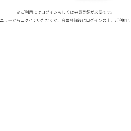
※ご利用にはログインもしくは会員登録が必要です。
ニューからログインいただくか、会員登録後にログインの上、ご利用く