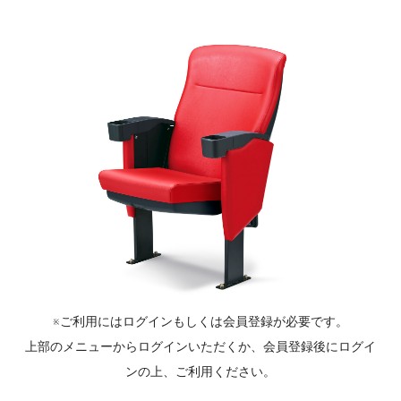
※ご利用にはログインもしくは会員登録が必要です。
上部のメニューからログインいただくか、会員登録後にログイ
ンの上、ご利用ください。