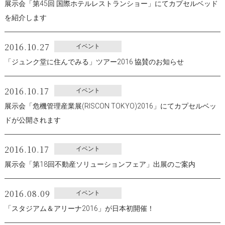
展示会「第45回 国際ホテルレストランショー」にてカプセルベッド
を紹介します
2016.10.27
イベント
「ジュンク堂に住んでみる」ツアー2016 協賛のお知らせ
2016.10.17
イベント
展示会「危機管理産業展(RISCON TOKYO)2016」にてカプセルベッ
ドが公開されます
2016.10.17
イベント
展示会「第18回不動産ソリューションフェア」出展のご案内
2016.08.09
イベント
「スタジアム＆アリーナ2016」が日本初開催！