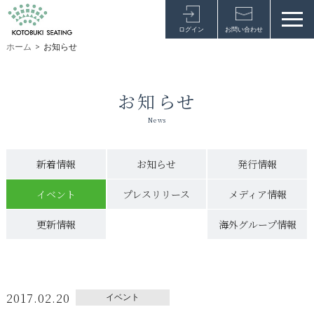
ログイン
お問い合わせ
ホーム
>
お知らせ
お知らせ
News
新着情報
お知らせ
発行情報
イベント
プレスリリース
メディア情報
更新情報
海外グループ情報
2017.02.20
イベント