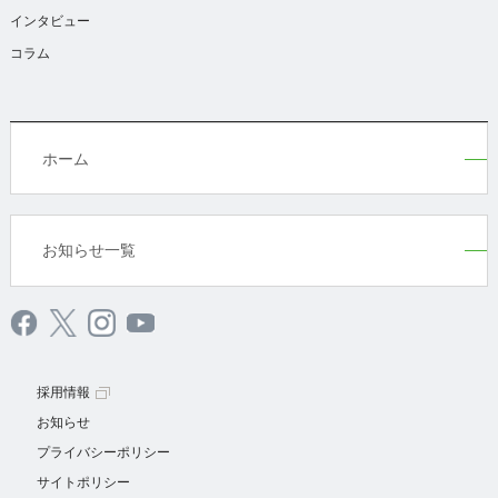
インタビュー
コラム
ホーム
お知らせ一覧
採用情報
お知らせ
プライバシーポリシー
サイトポリシー