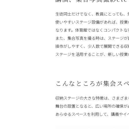
生徒同士だけでなく、教員にとっても、
使いやすいステージ設備があれば、授業
なります。体育館ではなくコンパクトな
また、集合写真を撮る時は、ステージが
操作がしやすく、少人数で展開できる収
ステージを活用することが、新しい授業
こんなところが集会スペ
収納ステージの大きな特徴は、さまざま
舞台の設置となると、広い場所の確保が
あらゆるスペースを利用して、講義やイ