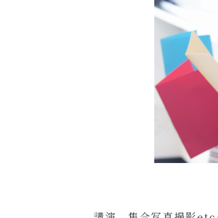
講演、集合写真撮影et