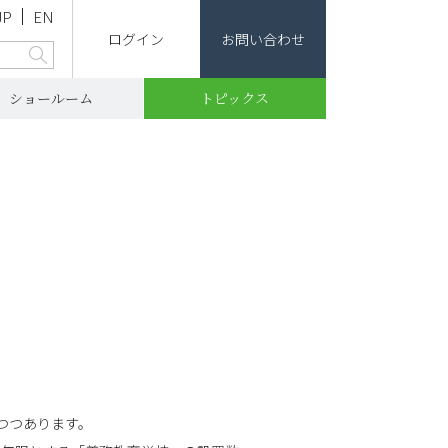
JP
EN
ログイン
お問い合わせ
ショールーム
トピックス
性
つつあります。