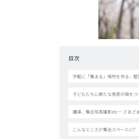
目次
手軽に「集まる」場所を作る、壁
子どもたちに新たな発表の場をつ
講演、集合写真撮影etc… さま
こんなところが集会スペースに!?