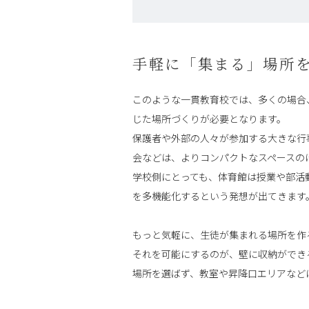
手軽に「集まる」場所
このような一貫教育校では、多くの場合
じた場所づくりが必要となります。
保護者や外部の人々が参加する大きな行
会などは、よりコンパクトなスペースの
学校側にとっても、体育館は授業や部活
を多機能化するという発想が出てきます
もっと気軽に、生徒が集まれる場所を作
それを可能にするのが、壁に収納ができ
場所を選ばず、教室や昇降口エリアなど