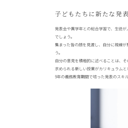
子どもたちに新たな発
発表会や異学年との総合学習で、生徒が
でしょう。
集まった皆の顔を見渡し、自分に視線が
う。
自分の意見を積極的に述べることは、そ
求められる新しい授業がカリキュラムと
9年の義務教育期間で培った発表のスキ