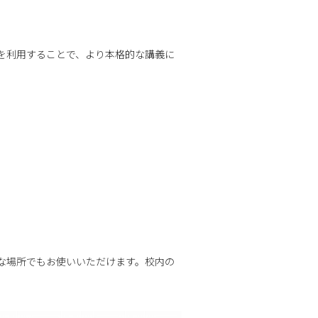
を利用することで、より本格的な講義に
な場所でもお使いいただけます。校内の