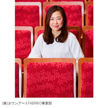
(株)タウンアートFABRIKO事業部