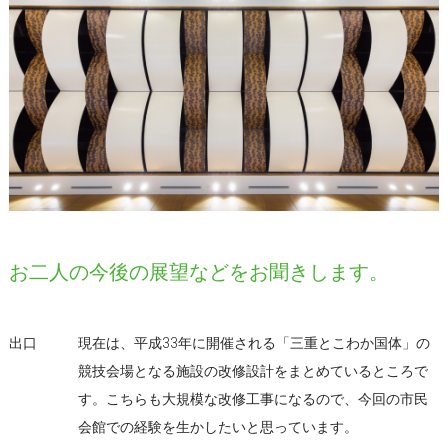
お二人の今後の展望などをお聞きします。
出口
現在は、平成33年に開催される「三重とこわか国体」の
競技会場となる施設の改修設計をまとめているところで
す。こちらも大規模な改修工事になるので、今回の市民
会館での経験を生かしたいと思っています。