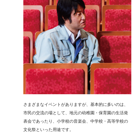
さまざまなイベントがありますが、基本的に多いのは、
市民の交流の場として、地元の幼稚園・保育園の生活発
表会であったり、小学校の音楽会、中学校・高等学校の
文化祭といった用途です。