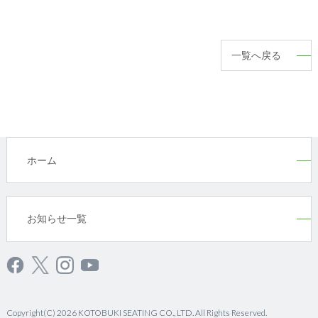
一覧へ戻る
ホーム
お知らせ一覧
Copyright(C) 2026 KOTOBUKI SEATING CO., LTD. All Rights Reserved.