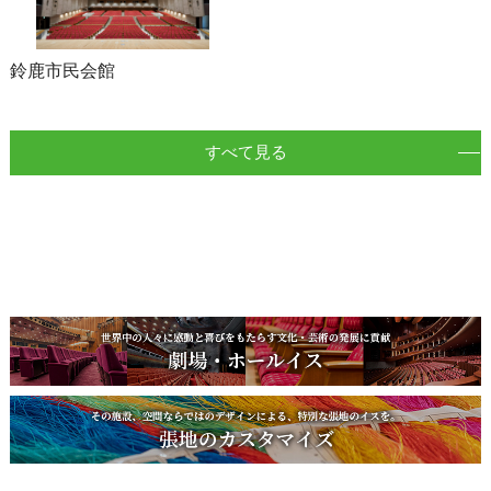
鈴鹿市民会館
すべて見る