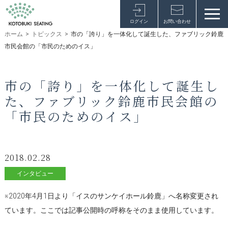
ログイン
お問い合わせ
ホーム
>
トピックス
>
市の「誇り」を一体化して誕生した、ファブリック鈴鹿
市民会館の「市民のためのイス」
市の「誇り」を一体化して誕生し
た、ファブリック鈴鹿市民会館の
「市民のためのイス」
2018.02.28
インタビュー
※2020年4月1日より「イスのサンケイホール鈴鹿」へ名称変更され
ています。ここでは記事公開時の呼称をそのまま使用しています。