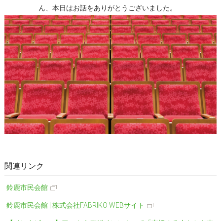
ん、本日はお話をありがとうございました。
鈴鹿市民会館
鈴鹿市民会館 | 株式会社FABRIKO WEBサイト