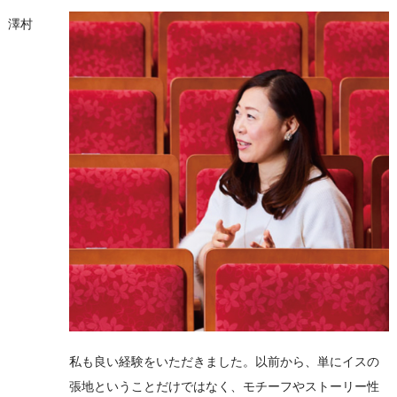
澤村
私も良い経験をいただきました。以前から、単にイスの
張地ということだけではなく、モチーフやストーリー性