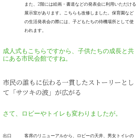
また、2階には絵画・書道などの発表会に利用いただける
展示室があります。こちらも改修しました。保育園など
の生活発表会の際には、子どもたちの待機場所として使
われます。
成人式もこちらですから、子供たちの成長と共
にある市民会館ですね。
市民の誰もに伝わる一貫したストーリーとし
て「サツキの波」が広がる
さて、ロビーやトイレも変わりましたが。
出口
客席のリニューアルから、ロビーの天井、男女トイレの