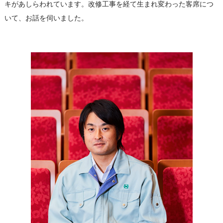
キがあしらわれています。改修工事を経て生まれ変わった客席につ
いて、お話を伺いました。