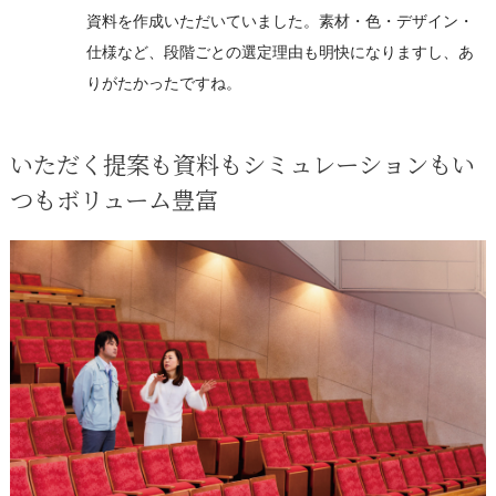
資料を作成いただいていました。素材・色・デザイン・
仕様など、段階ごとの選定理由も明快になりますし、あ
りがたかったですね。
いただく提案も資料もシミュレーションもい
つもボリューム豊富