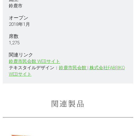
鈴鹿市
オープン
2018年1月
席数
1,275
関連リンク
鈴鹿市民会館 WEBサイト
テキスタイルデザイン：
鈴鹿市民会館 | 株式会社FABRIKO
WEBサイト
関連製品