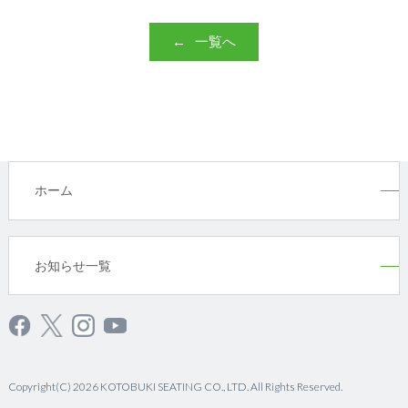
一覧へ
ホーム
お知らせ一覧
Copyright(C) 2026 KOTOBUKI SEATING CO., LTD. All Rights Reserved.