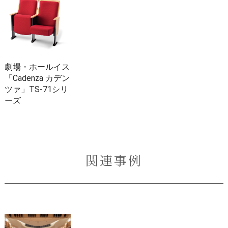
劇場・ホールイス
「Cadenza カデン
ツァ」TS-71シリ
ーズ
関連事例