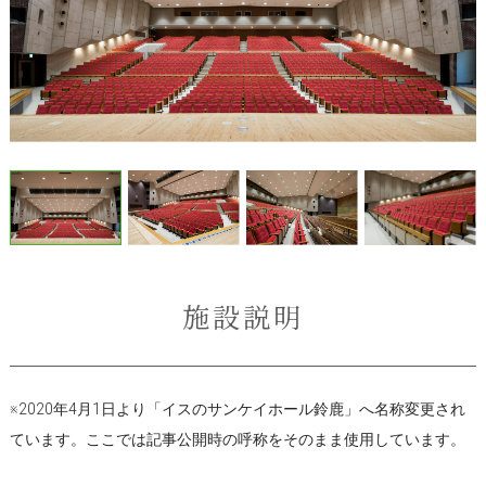
施設説明
※2020年4月1日より「イスのサンケイホール鈴鹿」へ名称変更され
ています。ここでは記事公開時の呼称をそのまま使用しています。