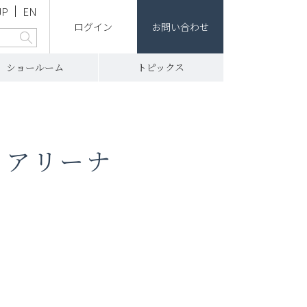
JP
EN
ログイン
お問い合わせ
ショールーム
トピックス
ヨタアリーナ