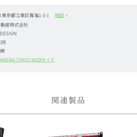
064 東京都江東区青海1-3-1
地図
不動産株式会社
 DESIGN
10月
0席
 ARENA TOKYO WEBサイト
関連製品