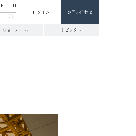
JP
EN
ログイン
お問い合わせ
ショールーム
トピックス