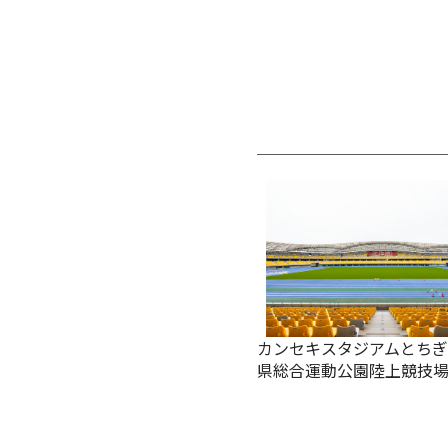
カンセキスタジアムとち
県総合運動公園陸上競技