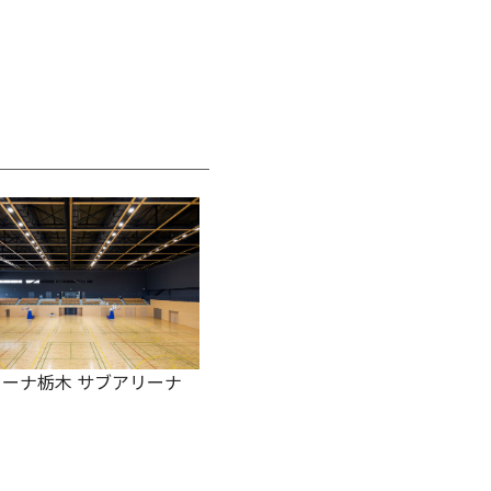
ーナ栃木 サブアリーナ