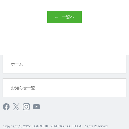
一覧へ
ホーム
お知らせ一覧
Copyright(C) 2026 KOTOBUKI SEATING CO., LTD. All Rights Reserved.