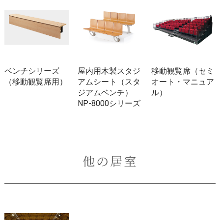
ベンチシリーズ
屋内用木製スタジ
移動観覧席（セミ
（移動観覧席用）
アムシート（スタ
オート・マニュア
ジアムベンチ）
ル）
NP-8000シリーズ
他の居室