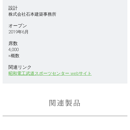
設計
株式会社石本建築事務所
オープン
2019年6月
席数
4,000
※概数
関連リンク
昭和電工武道スポーツセンター webサイト
関連製品