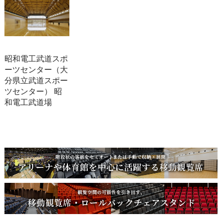
昭和電工武道スポ
ーツセンター（大
分県立武道スポー
ツセンター） 昭
和電工武道場