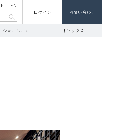
JP
EN
ログイン
お問い合わせ
ショールーム
トピックス