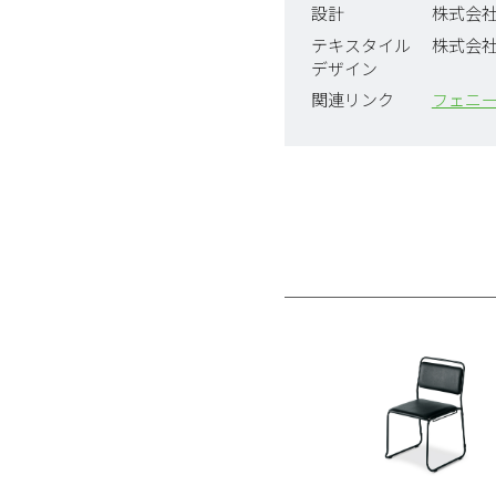
設計
株式会社
テキスタイル
株式会社F
デザイン
関連リンク
フェニー