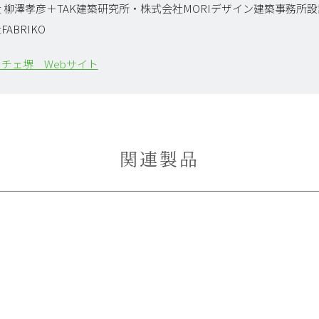
 柳澤孝彦＋TAK建築研究所・株式会社MORIデザイン建築事務所
ABRIKO
チェ堺 Webサイト
関連製品