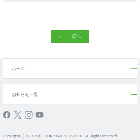
一覧へ
ホーム
お知らせ一覧
Copyright(C) 2026 KOTOBUKI SEATING CO., LTD. All Rights Reserved.