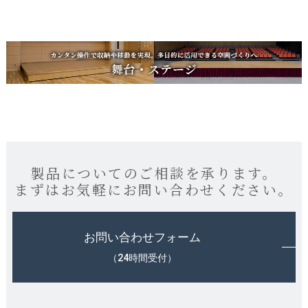
製品についてのご相談を承ります。
まずはお気軽にお問い合わせください。
お問い合わせフォーム
（24時間受付）