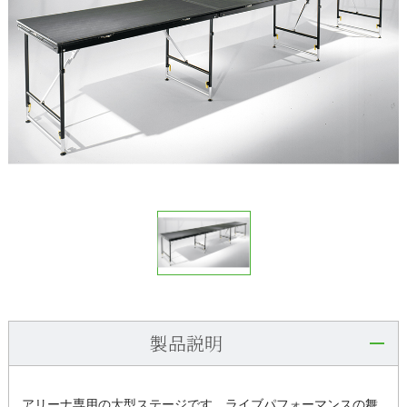
製品説明
アリーナ専用の大型ステージです。ライブパフォーマンスの舞