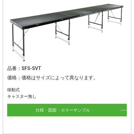
品番：SFS-SVT
価格：価格はサイズによって異なります。
移動式
キャスター無し
仕様・図面・カラーサンプル