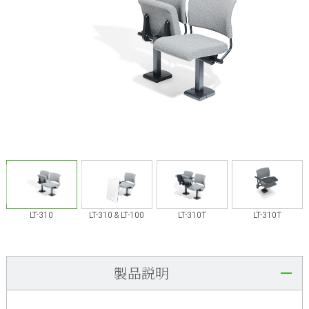
LT-310
LT-310 & LT-100
LT-310T
LT-310T
製品説明