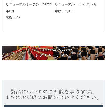
リニューアルオープン： 2022
リニューアル： 2020年12月
年6月
席数： 2,000
席数： 48
製品についてのご相談を承ります。
まずはお気軽にお問い合わせください。