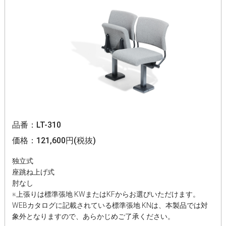
品番：LT-310
価格：121,600円(税抜)
独立式
座跳ね上げ式
肘なし
※上張りは標準張地 KWまたはKFからお選びいただけます。
WEBカタログに記載されている標準張地 KNは、本製品では対
象外となりますので、あらかじめご了承ください。