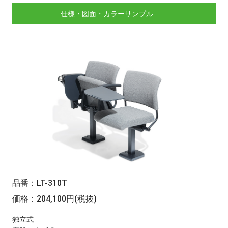
仕様・図面・カラーサンプル
品番：LT-310T
価格：204,100円(税抜)
独立式