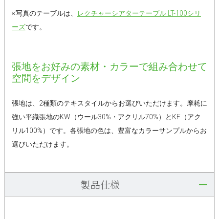
※写真のテーブルは、
レクチャーシアターテーブル LT-100シリ
ーズ
です。
張地をお好みの素材・カラーで組み合わせて
空間をデザイン
張地は、2種類のテキスタイルからお選びいただけます。摩耗に
強い平織張地のKW（ウール30%・アクリル70%）とKF（アク
リル100%）です。各張地の色は、豊富なカラーサンプルからお
選びいただけます。
製品仕様