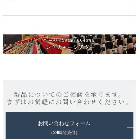
製品についてのご相談を承ります。
まずはお気軽にお問い合わせください。
お問い合わせフォーム
（24時間受付）