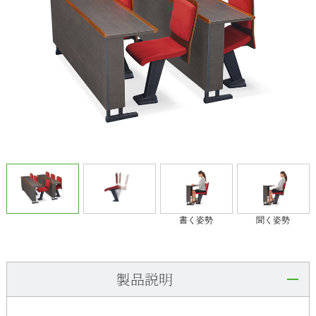
書く姿勢
聞く姿勢
製品説明