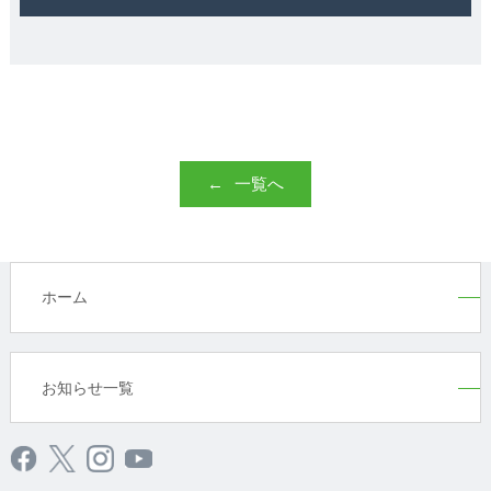
一覧へ
ホーム
お知らせ一覧