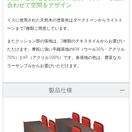
合わせて空間をデザイン
イスに使用された天然木の塗装色はダークトーンからライトト
ーンまで7種類ご用意しています。
またクッション部の張地は、2種類のテキスタイルからお選びい
ただけます。摩耗に強い平織張地のKW（ウール30%・アクリル
70%）とKF（アクリル100%）です。各張地の色は、豊富なカ
ラーサンプルからお選びいただけます。
製品仕様