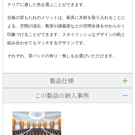
テリアに適した色を選ぶことができます。
合板の背もたれのメリットは、家具に木材を取り入れることに
よる、空間の演出。教室や講義室などの空間全体をやわらかく
印象づけることができます。スタイリッシュなデザインの机と
組み合わせてもマッチするデザインです。
それぞれ、背パッドの有り・無しをお選びいただけます。
製品仕様
この製品の納入事例