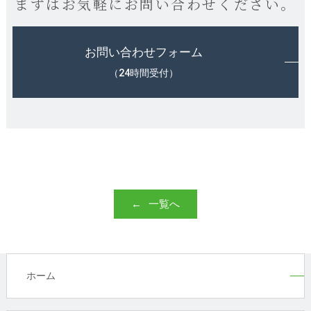
まずはお気軽にお問い合わせください。
お問い合わせフォーム
（24時間受付）
一覧へ
ホーム