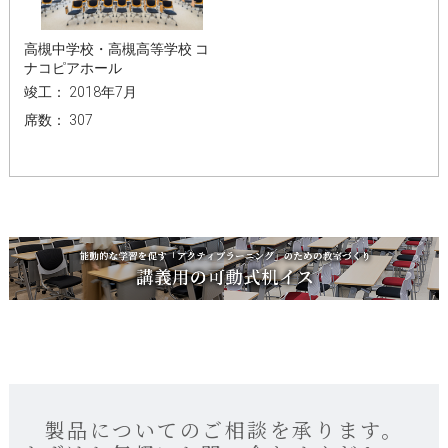
高槻中学校・高槻高等学校 コ
ナコピアホール
竣工： 2018年7月
席数： 307
製品についてのご相談を承ります。