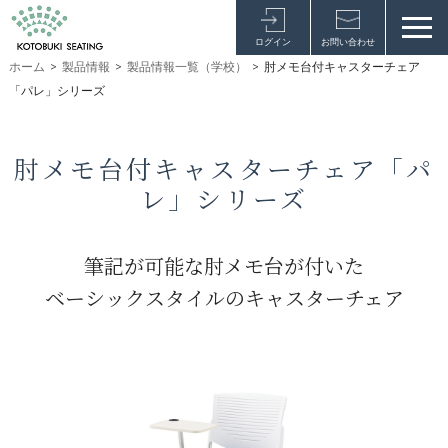
ログイン
お問い合わせ
ホーム
>
製品情報
>
製品情報一覧（学校）
>
肘メモ台付キャスターチェア
「パレ」シリーズ
肘メモ台付キャスターチェア「パ
レ」シリーズ
筆記が可能な肘メモ台が付いた
ベーシックスタイルのキャスターチェア