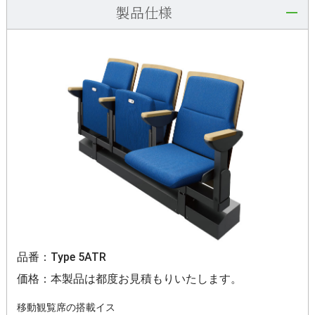
製品仕様
品番：Type 5ATR
価格：本製品は都度お見積もりいたします。
移動観覧席の搭載イス