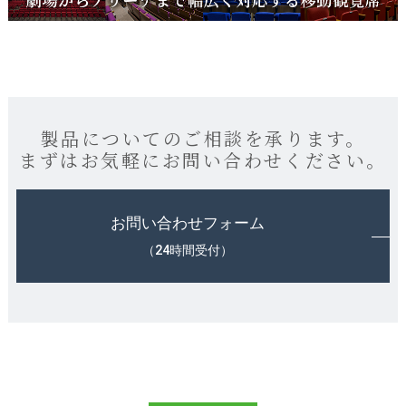
製品についてのご相談を承ります。
まずはお気軽にお問い合わせください。
お問い合わせフォーム
（24時間受付）