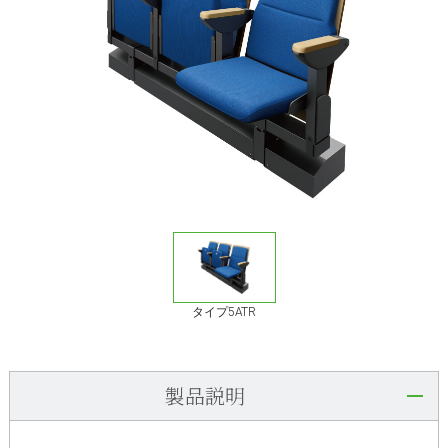
タイプ5ATR
製品説明