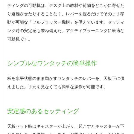
ティングの可動机は、デスク上の教材や荷物をどこかに寄せた
り避難させたりすることなく、レバーを握るだけでそのまま移
動が可能な「フルフラッター機構」を備えています。セッティ
ング時の安定感も兼ね備えた、アクティブラーニングに最適な
可動机です。
シンプルなワンタッチの簡単操作
板を水平状態のまま動かすワンタッチのレバーを、天板下に供
えました。手元を見なくても簡単な操作が可能です。
安定感のあるセッティング
天板セット時はキャスターが上がり、起こすとキャスターが下