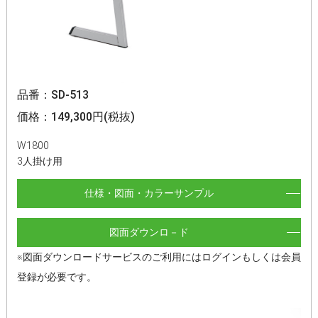
品番：SD-513
価格：149,300円(税抜)
W1800
3人掛け用
仕様・図面・カラーサンプル
図面ダウンロ－ド
※図面ダウンロードサービスのご利用にはログインもしくは会員
登録が必要です。