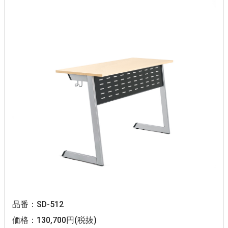
品番：SD-512
価格：130,700円(税抜)