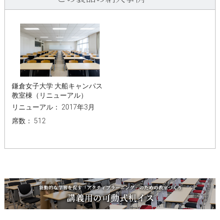
鎌倉女子大学 大船キャンパス
教室棟（リニューアル）
リニューアル： 2017年3月
席数： 512