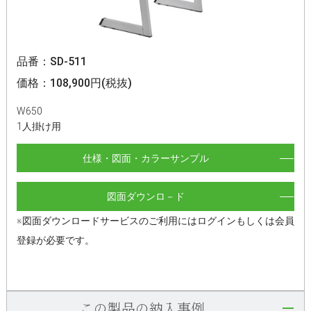
品番：SD-511
価格：108,900円(税抜)
W650
1人掛け用
仕様・図面・カラーサンプル
図面ダウンロ－ド
※図面ダウンロードサービスのご利用にはログインもしくは会員
登録が必要です。
この製品の納入事例