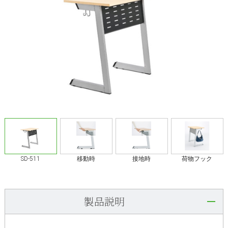
SD-511
移動時
接地時
荷物フック
製品説明