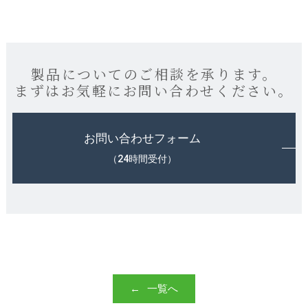
製品についてのご相談を承ります。
まずはお気軽にお問い合わせください。
お問い合わせフォーム
（24時間受付）
一覧へ