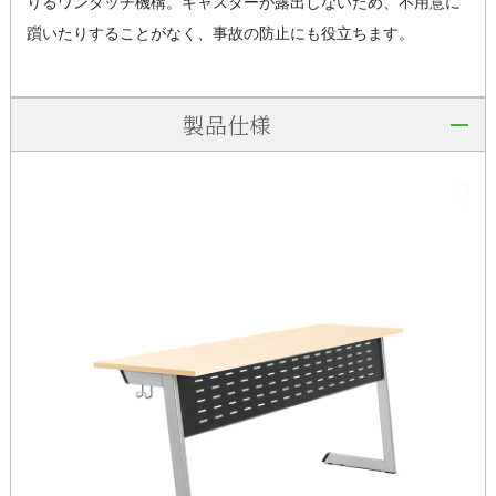
りるワンタッチ機構。キャスターが露出しないため、不用意に
躓いたりすることがなく、事故の防止にも役立ちます。
製品仕様