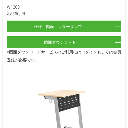
W1200
2人掛け用
仕様・図面・カラーサンプル
図面ダウンロ－ド
※図面ダウンロードサービスのご利用にはログインもしくは会員
登録が必要です。