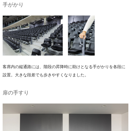
手がかり
客席内の縦通路には、階段の昇降時に助けとなる手がかりを各段に
設置。大きな段差でも歩きやすくなりました。
扉の手すり