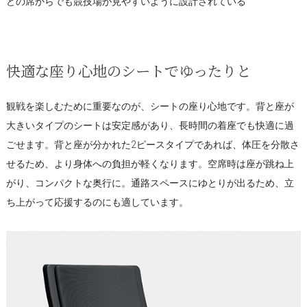
どの席からでも競技場が見やすいように設計されている
快適な座り心地のシートでゆったりと
観戦を楽しむために重要なのが、シートの座り心地です。背と座が
大きいタイプのシートは安定感があり、長時間の着座でも快適に過
ごせます。背と座が分かれた2ピースタイプであれば、体圧を分散さ
せるため、より身体への負担が軽くなります。空席時は座が跳ね上
がり、コンパクトな奥行に。通路スペースにゆとりが出るため、立
ち上がって応援するのにも適しています。