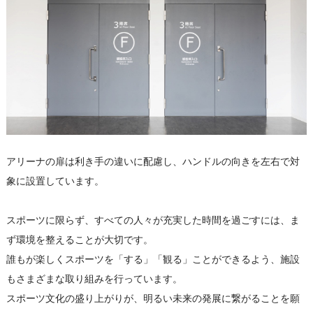
アリーナの扉は利き手の違いに配慮し、ハンドルの向きを左右で対
象に設置しています。
スポーツに限らず、すべての人々が充実した時間を過ごすには、ま
ず環境を整えることが大切です。
誰もが楽しくスポーツを「する」「観る」ことができるよう、施設
もさまざまな取り組みを行っています。
スポーツ文化の盛り上がりが、明るい未来の発展に繋がることを願