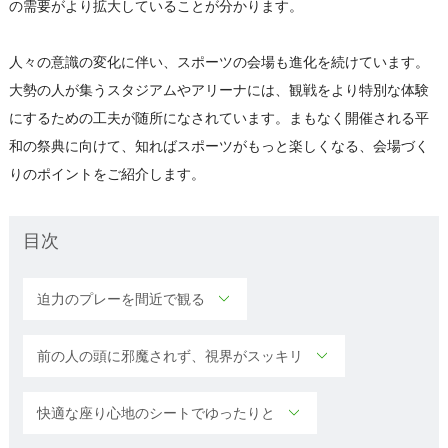
の需要がより拡大していることが分かります。
人々の意識の変化に伴い、スポーツの会場も進化を続けています。
大勢の人が集うスタジアムやアリーナには、観戦をより特別な体験
にするための工夫が随所になされています。まもなく開催される平
和の祭典に向けて、知ればスポーツがもっと楽しくなる、会場づく
りのポイントをご紹介します。
目次
迫力のプレーを間近で観る
前の人の頭に邪魔されず、視界がスッキリ
快適な座り心地のシートでゆったりと