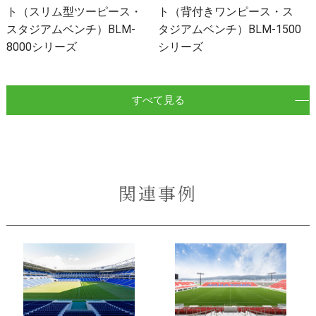
ト（スリム型ツーピース・
ト（背付きワンピース・ス
スタジアムベンチ）BLM-
タジアムベンチ）BLM-1500
8000シリーズ
シリーズ
すべて見る
関連事例