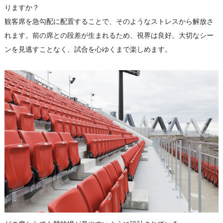
りますか？
観客席を急勾配に配置することで、そのようなストレスから解放さ
れます。前の席との段差が生まれるため、視界は良好。大切なシー
ンを見逃すことなく、試合を心ゆくまで楽しめます。