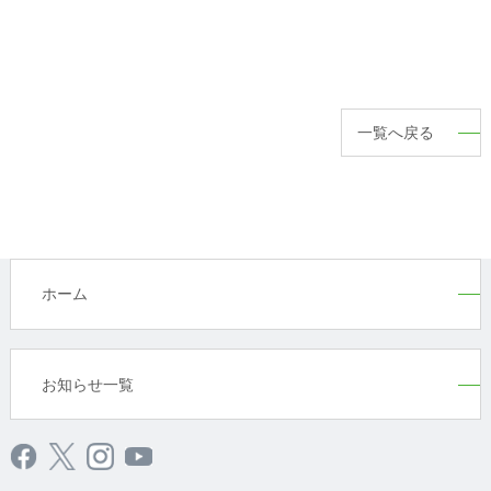
一覧へ戻る
ホーム
お知らせ一覧