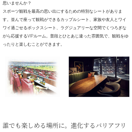
思いませんか？
スポーツ観戦を最高の思い出にするための特別なシートがありま
す。並んで座って観戦ができるカップルシート、家族や友人とワイ
ワイ過ごせるボックスシート、ラグジュアリーな空間でくつろぎな
がら応援するVIPルーム。普段とひとあじ違った雰囲気で、観戦をゆ
ったりと楽しむことができます。
誰でも楽しめる場所に。進化するバリアフリ