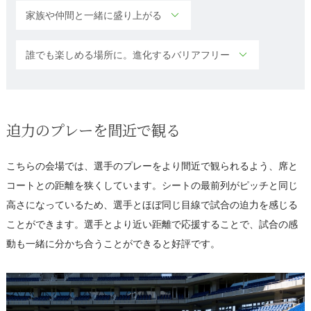
家族や仲間と一緒に盛り上がる
誰でも楽しめる場所に。進化するバリアフリー
迫力のプレーを間近で観る
こちらの会場では、選手のプレーをより間近で観られるよう、席と
コートとの距離を狭くしています。シートの最前列がピッチと同じ
高さになっているため、選手とほぼ同じ目線で試合の迫力を感じる
ことができます。選手とより近い距離で応援することで、試合の感
動も一緒に分かち合うことができると好評です。