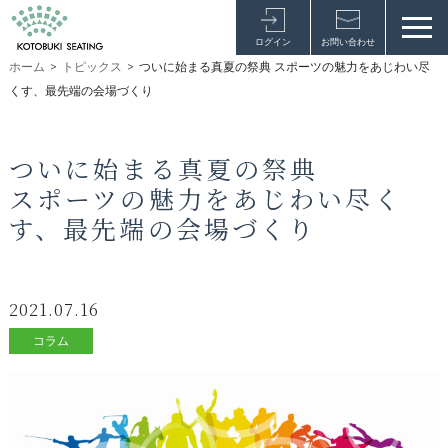
ログイン
お問い合わせ
ホーム
>
トピックス
>
ついに始まる真夏の祭典 スポーツの魅力をあじわい尽
くす、最先端の会場づくり
ついに始まる真夏の祭典
スポーツの魅力をあじわい尽く
す、最先端の会場づくり
2021.07.16
コラム