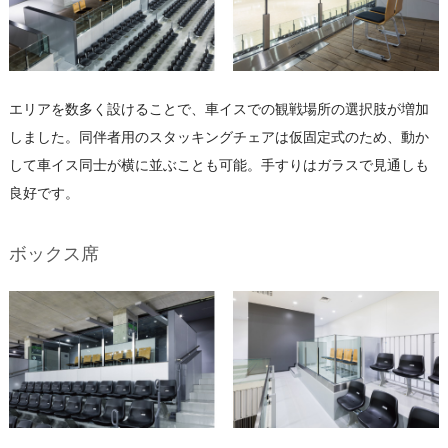
エリアを数多く設けることで、車イスでの観戦場所の選択肢が増加
しました。同伴者用のスタッキングチェアは仮固定式のため、動か
して車イス同士が横に並ぶことも可能。手すりはガラスで見通しも
良好です。
ボックス席