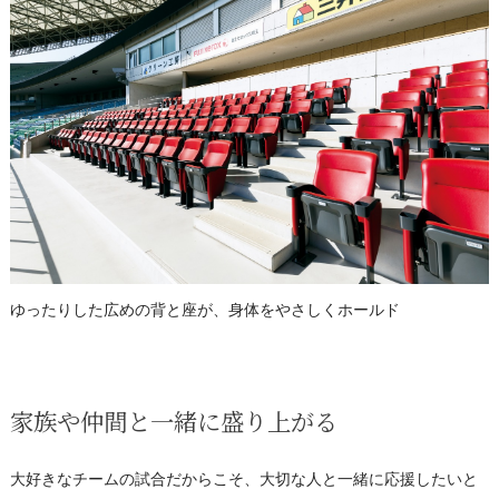
ゆったりした広めの背と座が、身体をやさしくホールド
家族や仲間と一緒に盛り上がる
大好きなチームの試合だからこそ、大切な人と一緒に応援したいと