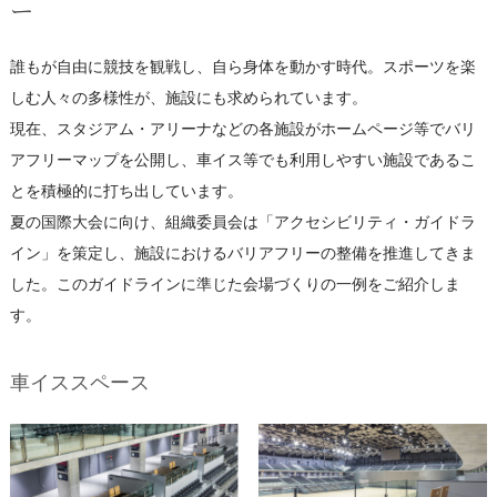
ー
誰もが自由に競技を観戦し、自ら身体を動かす時代。スポーツを楽
しむ人々の多様性が、施設にも求められています。
現在、スタジアム・アリーナなどの各施設がホームページ等でバリ
アフリーマップを公開し、車イス等でも利用しやすい施設であるこ
とを積極的に打ち出しています。
夏の国際大会に向け、組織委員会は「アクセシビリティ・ガイドラ
イン」を策定し、施設におけるバリアフリーの整備を推進してきま
した。このガイドラインに準じた会場づくりの一例をご紹介しま
す。
車イススペース