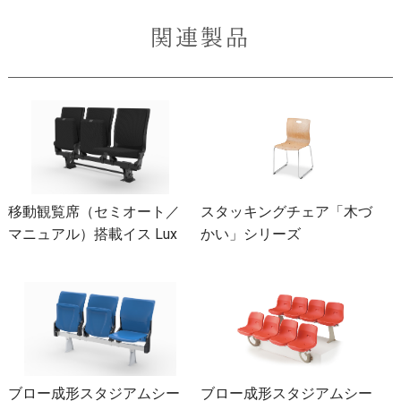
関連製品
移動観覧席（セミオート／
スタッキングチェア「木づ
マニュアル）搭載イス Lux
かい」シリーズ
ブロー成形スタジアムシー
ブロー成形スタジアムシー