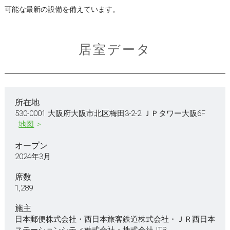
可能な最新の設備を備えています。
居室データ
所在地
530-0001 大阪府大阪市北区梅田3-2-2 ＪＰタワー大阪6F
地図
オープン
2024年3月
席数
1,289
施主
日本郵便株式会社・西日本旅客鉄道株式会社・ＪＲ西日本