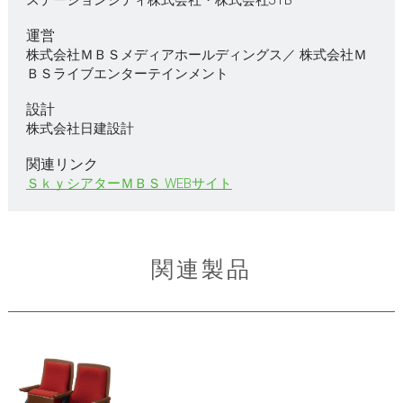
ステーションシティ株式会社・株式会社JTB
運営
株式会社ＭＢＳメディアホールディングス／ 株式会社Ｍ
ＢＳライブエンターテインメント
設計
株式会社日建設計
関連リンク
ＳｋｙシアターＭＢＳ WEBサイト
関連製品