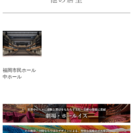
福岡市民ホール
中ホール