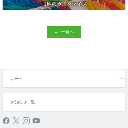
一覧へ
ホーム
お知らせ一覧