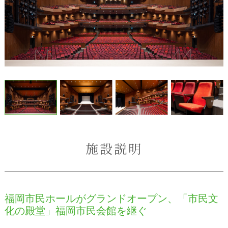
施設説明
福岡市民ホールがグランドオープン、「市民文
化の殿堂」福岡市民会館を継ぐ