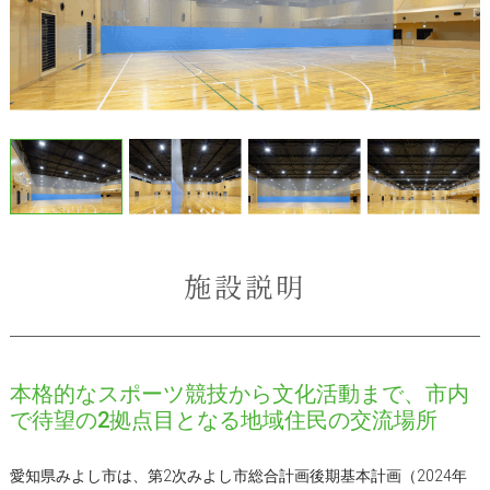
施設説明
本格的なスポーツ競技から文化活動まで、市内
で待望の2拠点目となる地域住民の交流場所
愛知県みよし市は、第2次みよし市総合計画後期基本計画（2024年