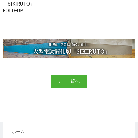
「SIKIRUTO」
FOLD-UP
一覧へ
ホーム