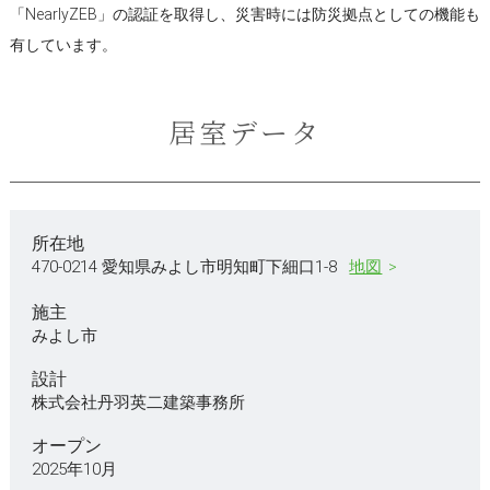
「NearlyZEB」の認証を取得し、災害時には防災拠点としての機能も
有しています。
居室データ
所在地
470-0214 愛知県みよし市明知町下細口1-8
地図
施主
みよし市
設計
株式会社丹羽英二建築事務所
オープン
2025年10月