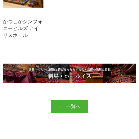
かつしかシンフォ
ニーヒルズ アイ
リスホール
一覧へ