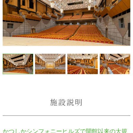
施設説明
かつしかシンフォニーヒルズで開館以来の大規