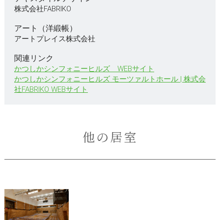
株式会社FABRIKO
アート（洋緞帳）
アートプレイス株式会社
関連リンク
かつしかシンフォニーヒルズ WEBサイト
かつしかシンフォニーヒルズ モーツァルトホール | 株式会
社FABRIKO WEBサイト
他の居室