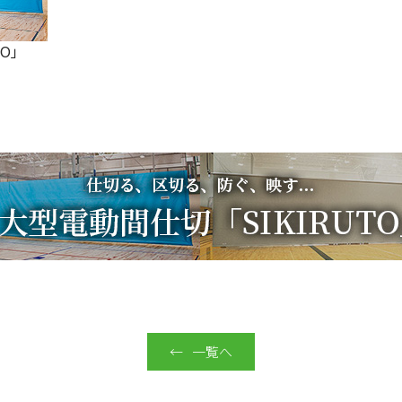
TO」
一覧へ