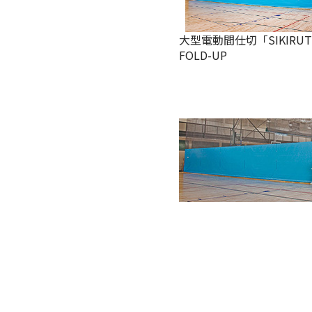
大型電動間仕切「SIKIRU
FOLD-UP