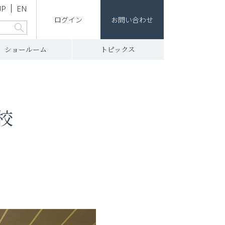
JP
EN
ログイン
お問い合わせ
ショールーム
トピックス
校