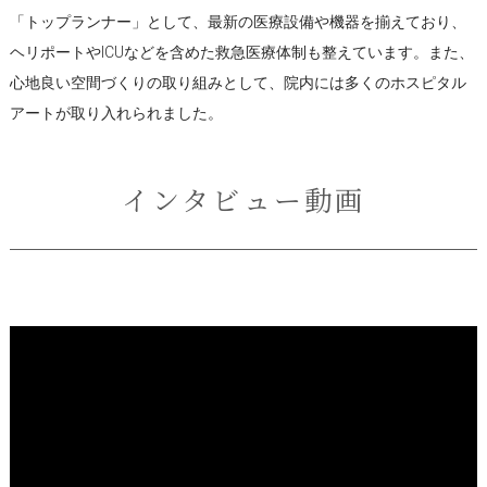
「トップランナー」として、最新の医療設備や機器を揃えており、
ヘリポートやICUなどを含めた救急医療体制も整えています。また、
心地良い空間づくりの取り組みとして、院内には多くのホスピタル
アートが取り入れられました。
インタビュー動画