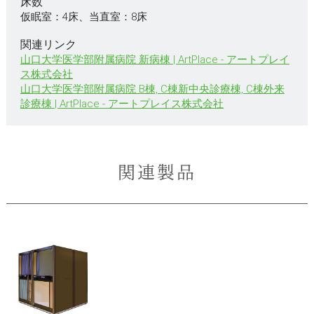
床数
仮眠室：4床、当直室：8床
関連リンク
山口大学医学部附属病院 新病棟 | ArtPlace - アートプレイ
ス株式会社
山口大学医学部附属病院 B棟, C棟新中央診療棟, C棟外来
診療棟 | ArtPlace - アートプレイス株式会社
関連製品