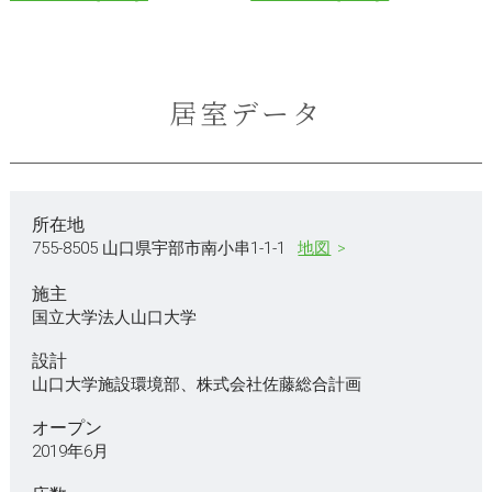
居室データ
所在地
755-8505 山口県宇部市南小串1-1-1
地図
施主
国立大学法人山口大学
設計
山口大学施設環境部、株式会社佐藤総合計画
オープン
2019年6月