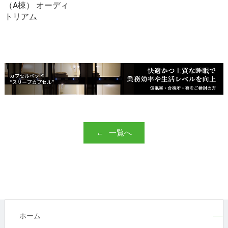
（A棟） オーディ
トリアム
一覧へ
ホーム