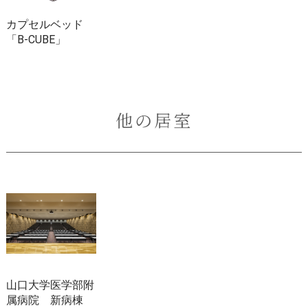
カプセルベッド
「B-CUBE」
他の居室
山口大学医学部附
属病院 新病棟