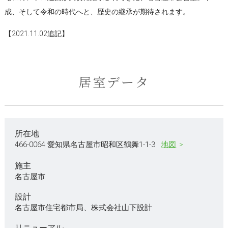
成、そして令和の時代へと、歴史の継承が期待されます。
【2021.11.02追記】
居室データ
所在地
466-0064 愛知県名古屋市昭和区鶴舞1-1-3
地図
施主
名古屋市
設計
名古屋市住宅都市局、株式会社山下設計
リニューアル