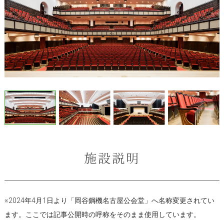
施設説明
※2024年4月1日より「岡谷鋼機名古屋公会堂」へ名称変更されてい
ます。ここでは記事公開時の呼称をそのまま使用しています。