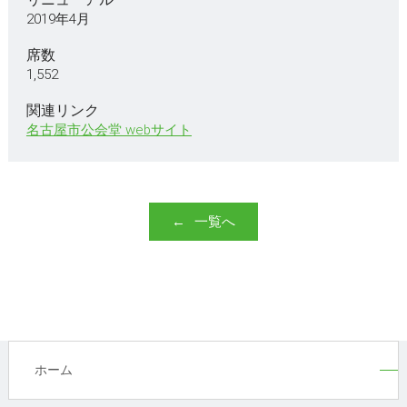
2019年4月
席数
1,552
関連リンク
名古屋市公会堂 webサイト
一覧へ
ホーム