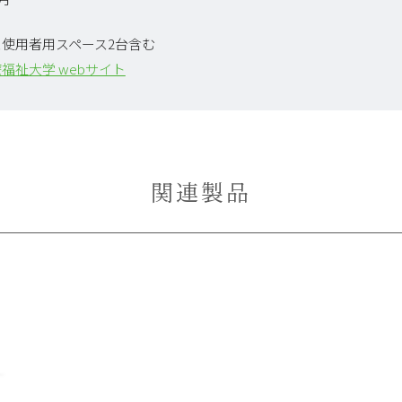
使用者用スペース2台含む
福祉大学 webサイト
関連製品