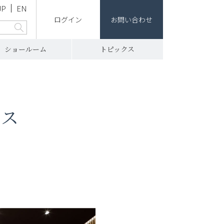
JP
EN
ログイン
お問い合わせ
ショールーム
トピックス
パス