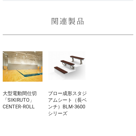
関連製品
大型電動間仕切
ブロー成形スタジ
「SIKIRUTO」
アムシート（長ベ
CENTER-ROLL
ンチ）BLM-3600
シリーズ