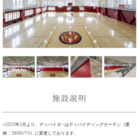
施設説明
※2023年5月より、ディバイダ―はディバイディングカーテン（愛
称：SIKIRUTO）に変更しております。