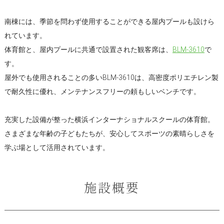
南棟には、季節を問わず使用することができる屋内プールも設けら
れています。
体育館と、屋内プールに共通で設置された観客席は、
BLM-3610
で
す。
屋外でも使用されることの多いBLM-3610は、高密度ポリエチレン製
で耐久性に優れ、メンテナンスフリーの頼もしいベンチです。
充実した設備が整った横浜インターナショナルスクールの体育館。
さまざまな年齢の子どもたちが、安心してスポーツの素晴らしさを
学ぶ場として活用されています。
施設概要