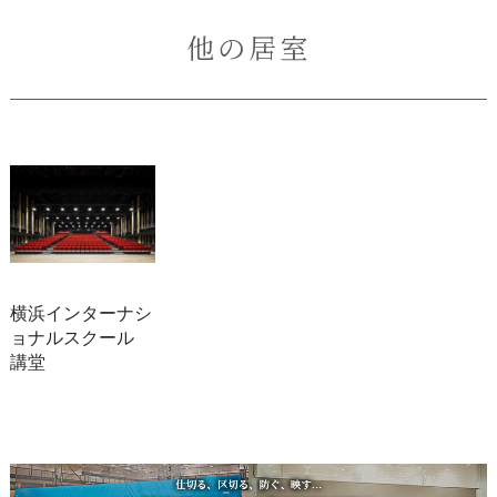
他の居室
横浜インターナシ
ョナルスクール
講堂