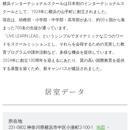
横浜インターナショナルスクールは日本初のインターナショナルス
クールとして、1924年に横浜の山手町に創立されました。
現在は、幼稚部・小学部・中学部・高等部があり、約50ヶ国から集
まった700名の生徒が通っています。
「LIVE LEARN LEAD」というシンプルでダイナミックな三つのワー
ドをスクールミッションとし、それらを会得するための充実した教
育プログラムや課外活動など、多様な機会を提供しています。
2024年に創立100周年を迎えるにあたり、質の高い国際教育を提供
する基盤を築くため、新キャンパスが建設されました。
居室データ
所在地
231-0802 神奈川県横浜市中区小港町2-100-1
地図