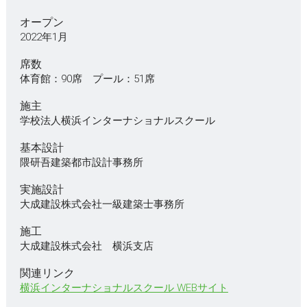
オープン
2022年1月
席数
体育館：90席 プール：51席
施主
学校法人横浜インターナショナルスクール
基本設計
隈研吾建築都市設計事務所
実施設計
大成建設株式会社一級建築士事務所
施工
大成建設株式会社 横浜支店
関連リンク
横浜インターナショナルスクール WEBサイト