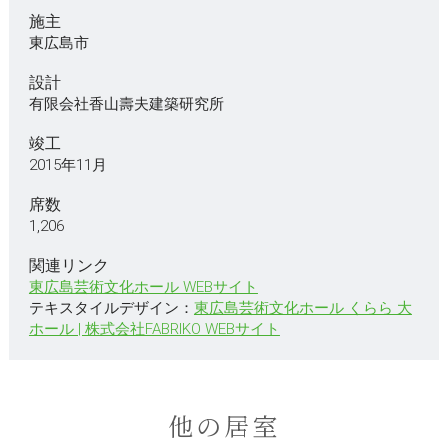
施主
東広島市
設計
有限会社香山壽夫建築研究所
竣工
2015年11月
席数
1,206
関連リンク
東広島芸術文化ホール WEBサイト
テキスタイルデザイン：
東広島芸術文化ホール くらら 大
ホール | 株式会社FABRIKO WEBサイト
他の居室