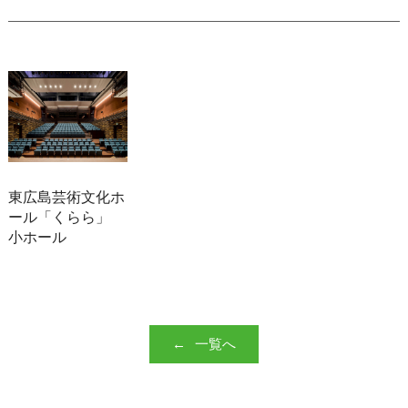
東広島芸術文化ホ
ール「くらら」
小ホール
一覧へ