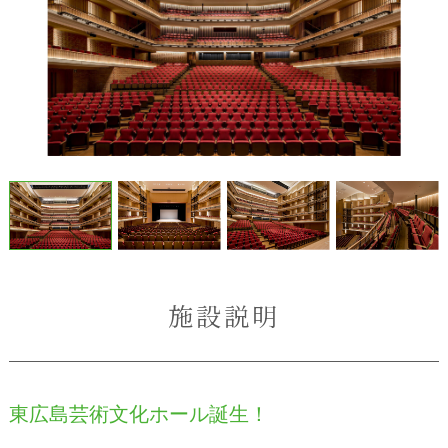
施設説明
東広島芸術文化ホール誕生！