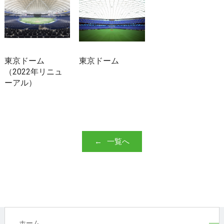
東京ドーム
東京ドーム
（2022年リニュ
ーアル）
一覧へ
ホーム