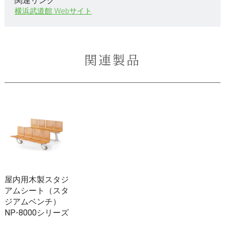
関連リンク
横浜武道館 Webサイト
関連製品
屋内用木製スタジ
アムシート（スタ
ジアムベンチ）
NP-8000シリーズ