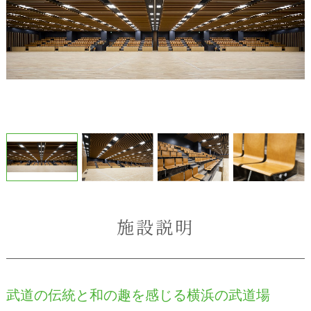
施設説明
武道の伝統と和の趣を感じる横浜の武道場