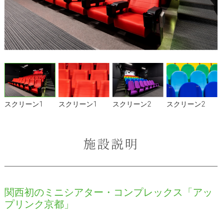
スクリーン1
スクリーン1
スクリーン2
スクリーン2
施設説明
関西初のミニシアター・コンプレックス「アッ
プリンク京都」