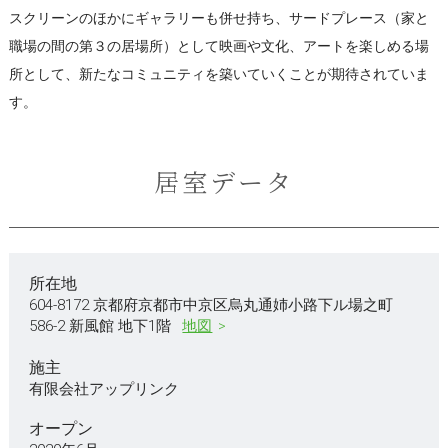
スクリーンのほかにギャラリーも併せ持ち、サードプレース（家と
職場の間の第３の居場所）として映画や文化、アートを楽しめる場
所として、新たなコミュニティを築いていくことが期待されていま
す。
居室データ
所在地
604-8172 京都府京都市中京区烏丸通姉小路下ル場之町
586-2 新風館 地下1階
地図
施主
有限会社アップリンク
オープン