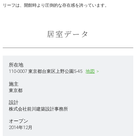
リーフは、開館時より圧倒的な存在感を誇っています。
居室データ
所在地
110-0007 東京都台東区上野公園5-45
地図
施主
東京都
設計
株式会社前川建築設計事務所
オープン
2014年12月