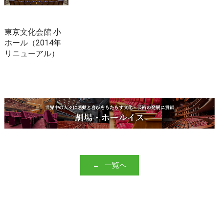
東京文化会館 小
ホール（2014年
リニューアル）
一覧へ