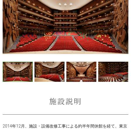
施設説明
2014年12月、施設・設備改修工事による約半年間休館を経て、東京