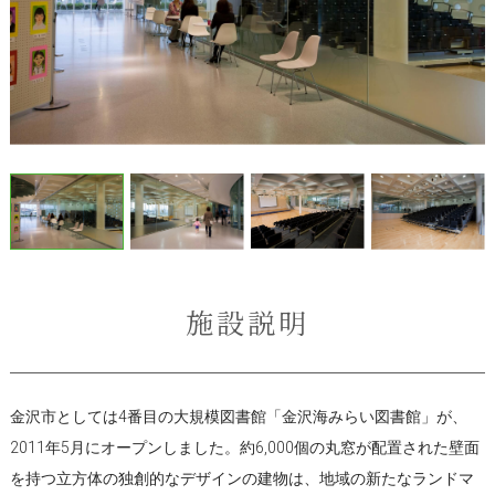
施設説明
金沢市としては4番目の大規模図書館「金沢海みらい図書館」が、
2011年5月にオープンしました。約6,000個の丸窓が配置された壁面
を持つ立方体の独創的なデザインの建物は、地域の新たなランドマ