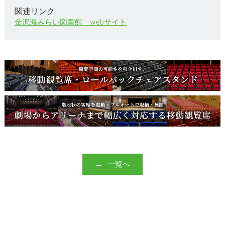
関連リンク
金沢海みらい図書館 webサイト
一覧へ