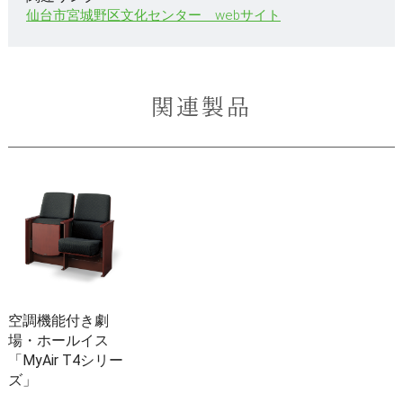
仙台市宮城野区文化センター webサイト
関連製品
空調機能付き劇
場・ホールイス
「MyAir T4シリー
ズ」