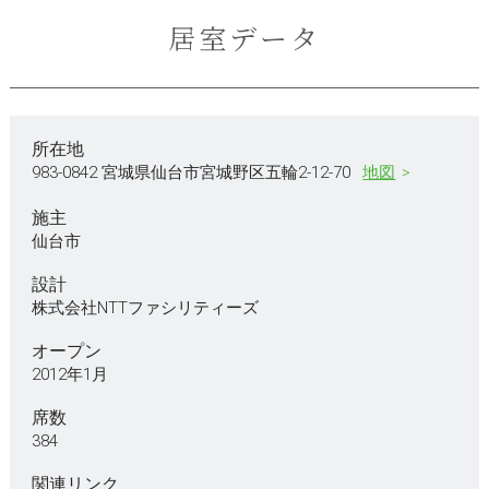
居室データ
所在地
983-0842 宮城県仙台市宮城野区五輪2-12-70
地図
施主
仙台市
設計
株式会社NTTファシリティーズ
オープン
2012年1月
席数
384
関連リンク