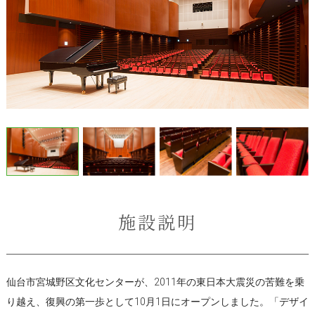
施設説明
仙台市宮城野区文化センターが、2011年の東日本大震災の苦難を乗
り越え、復興の第一歩として10月1日にオープンしました。「デザイ