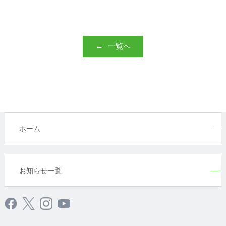
一覧へ
ホーム
お知らせ一覧