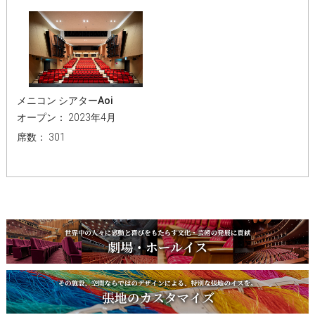
メニコン シアターAoi
オープン： 2023年4月
席数： 301