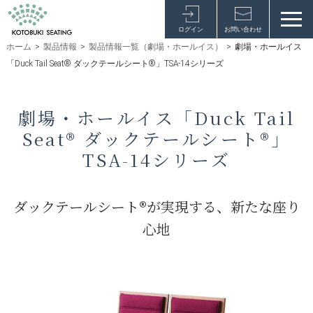
ログイン
お問い合わせ
ホーム
>
製品情報
>
製品情報一覧（劇場・ホールイス）
>
劇場・ホールイス
「Duck Tail Seat® ダックテールシート®」TSA-14シリーズ
劇場・ホールイス「Duck Tail
Seat® ダックテールシート®」
TSA-14シリーズ
ダックテールシート®が実現する、新たな座り
心地