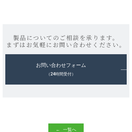
製品についてのご相談を承ります。
まずはお気軽にお問い合わせください。
お問い合わせフォーム
（24時間受付）
一覧へ