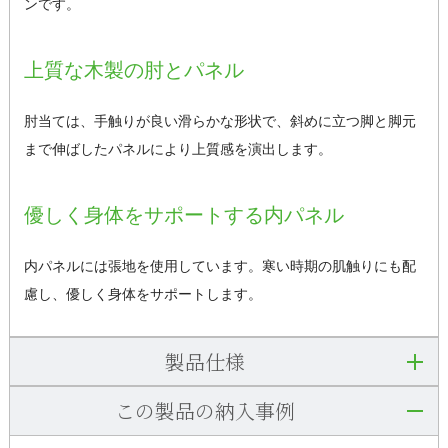
ンです。
上質な木製の肘とパネル
肘当ては、手触りが良い滑らかな形状で、斜めに立つ脚と脚元
まで伸ばしたパネルにより上質感を演出します。
優しく身体をサポートする内パネル
内パネルには張地を使用しています。寒い時期の肌触りにも配
慮し、優しく身体をサポートします。
製品仕様
この製品の納入事例