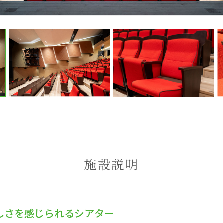
施設説明
しさを感じられるシアター