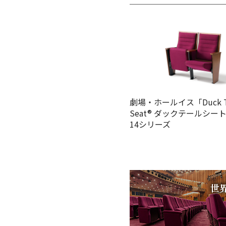
劇場・ホールイス「Duck Ta
Seat® ダックテールシート
14シリーズ