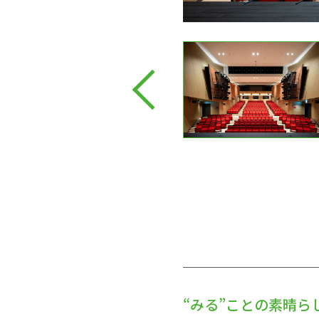
“みる”ことの素晴ら