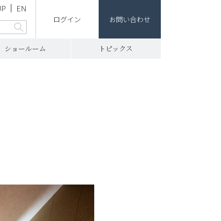
JP
EN
ログイン
お問い合わせ
ショールーム
トピックス