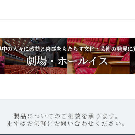
製品についてのご相談を承ります。
まずはお気軽にお問い合わせください。