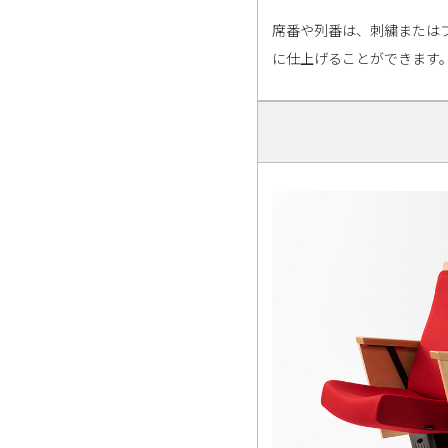
席番や列番は、刺繍または
に仕上げることができます