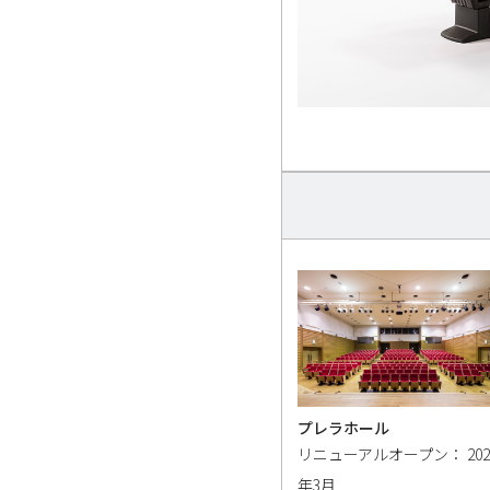
プレラホール
リニューアルオープン： 202
年3月