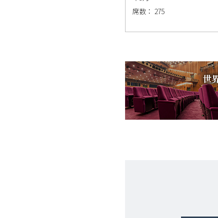
席数： 275