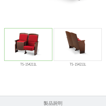
TS-154211L
TS-154211L
製品説明