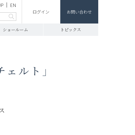
JP
EN
ログイン
お問い合わせ
ショールーム
トピックス
ンチェルト」
ス