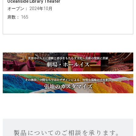
Oceanside Library Theater
オープン： 2024年10月
席数： 165
製品についてのご相談を承ります。