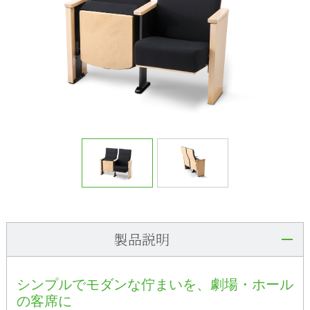
製品説明
シンプルでモダンな佇まいを、劇場・ホール
の客席に