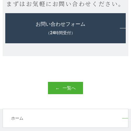
まずはお気軽にお問い合わせください。
お問い合わせフォーム
（24時間受付）
一覧へ
ホーム