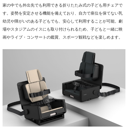
家の中でも外出先でも利用できる折りたたみ式の子ども用チェアで
す。姿勢を安定させる機能を備えており、自力で座位を保てない乳
幼児や障がいのある子どもでも、安心して利用することが可能。劇
場やスタジアムのイスにも取り付けられるため、子どもと一緒に映
画やライブ・コンサートの鑑賞、スポーツ観戦などを楽しめます。