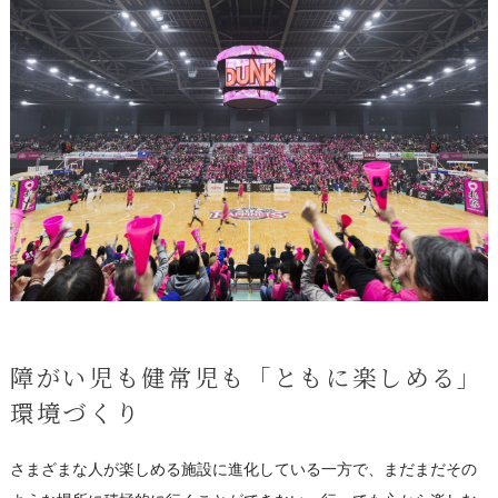
障がい児も健常児も「ともに楽しめる」
環境づくり
さまざまな人が楽しめる施設に進化している一方で、まだまだその