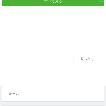
すべて見る
一覧へ戻る
ホーム