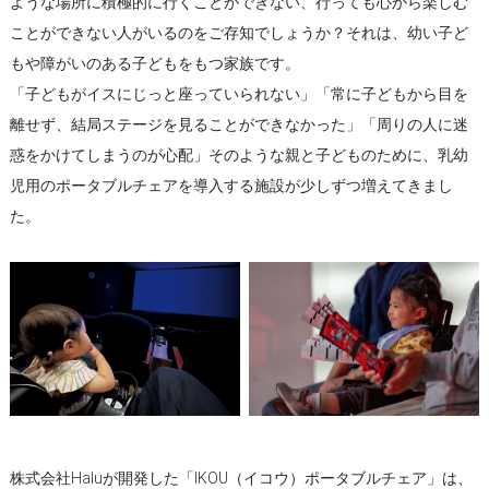
ような場所に積極的に行くことができない、行っても心から楽しむ
ことができない人がいるのをご存知でしょうか？それは、幼い子ど
もや障がいのある子どもをもつ家族です。
「子どもがイスにじっと座っていられない」「常に子どもから目を
離せず、結局ステージを見ることができなかった」「周りの人に迷
惑をかけてしまうのが心配」そのような親と子どものために、乳幼
児用のポータブルチェアを導入する施設が少しずつ増えてきまし
た。
株式会社Haluが開発した「IKOU（イコウ）ポータブルチェア」は、