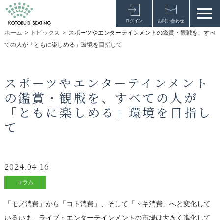
ログイン
お問い合わせ
ホーム
>
トピックス
>
スポーツやエンターテインメントの鑑賞・観戦を、すべ
ての人が「ともに楽しめる」環境を目指して
スポーツやエンターテインメント
の鑑賞・観戦を、すべての人が
「ともに楽しめる」環境を目指し
て
2024.04.16
コラム
「モノ消費」から「コト消費」、そして「トキ消費」へと変化して
いるいま、ライブ・エンターテインメントの市場は大きく進化して