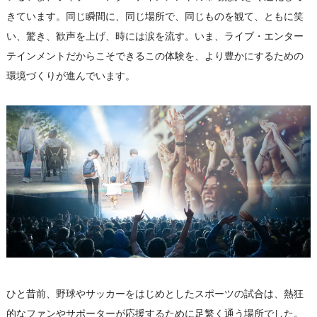
きています。同じ瞬間に、同じ場所で、同じものを観て、ともに笑
い、驚き、歓声を上げ、時には涙を流す。いま、ライブ・エンター
テインメントだからこそできるこの体験を、より豊かにするための
環境づくりが進んでいます。
ひと昔前、野球やサッカーをはじめとしたスポーツの試合は、熱狂
的なファンやサポーターが応援するために足繁く通う場所でした。