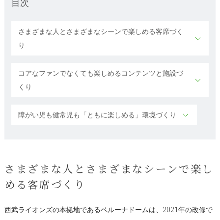
目次
さまざまな人とさまざまなシーンで楽しめる客席づく
り
コアなファンでなくても楽しめるコンテンツと施設づ
くり
障がい児も健常児も「ともに楽しめる」環境づくり
さまざまな人とさまざまなシーンで楽し
める客席づくり
西武ライオンズの本拠地であるベルーナドームは、2021年の改修で