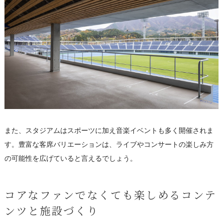
また、スタジアムはスポーツに加え音楽イベントも多く開催されま
す。豊富な客席バリエーションは、ライブやコンサートの楽しみ方
の可能性を広げていると言えるでしょう。
コアなファンでなくても楽しめるコンテ
ンツと施設づくり