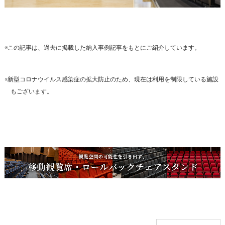
※この記事は、過去に掲載した納入事例記事をもとにご紹介しています。
※新型コロナウイルス感染症の拡大防止のため、現在は利用を制限している施設
もございます。