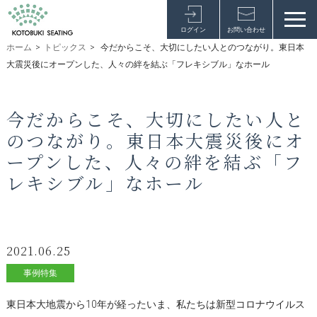
ログイン
お問い合わせ
ホーム
>
トピックス
>
今だからこそ、大切にしたい人とのつながり。東日本
大震災後にオープンした、人々の絆を結ぶ「フレキシブル」なホール
今だからこそ、大切にしたい人と
のつながり。東日本大震災後にオ
ープンした、人々の絆を結ぶ「フ
レキシブル」なホール
2021.06.25
事例特集
東日本大地震から10年が経ったいま、私たちは新型コロナウイルス