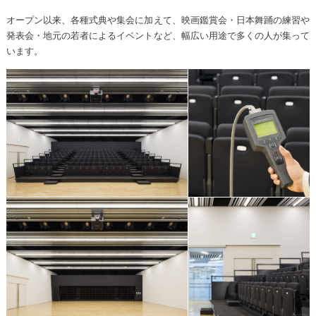
オープン以来、各種式典や集会に加えて、映画鑑賞会・日本舞踊の練習や
発表会・地元の若者によるイベントなど、幅広い用途で多くの人が集って
います。