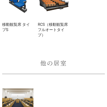
移動観覧席 タイ
RCS（移動観覧席
プS
フルオートタイ
プ）
他の居室