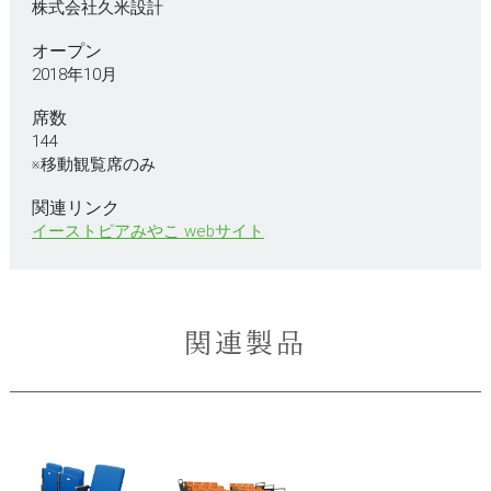
株式会社久米設計
オープン
2018年10月
席数
144
※移動観覧席のみ
関連リンク
イーストピアみやこ webサイト
関連製品