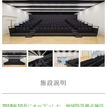
施設説明
2018年10月にオープンした、地域防災拠点施設