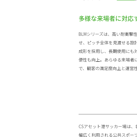
多様な来場者に対応
BLMシリーズは、高い耐衝
せ、ピッチ全体を見渡せる設
成形を採用し、長期使用にも
便性も向上。あらゆる来場者
で、観客の満足度向上と運営
CSアセット港サッカー場は
幅広く利用される公共スポー