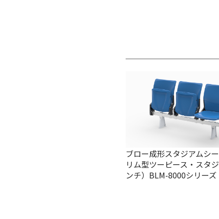
ブロー成形スタジアムシ
リム型ツーピース・スタジ
ンチ）BLM-8000シリーズ