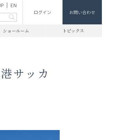
JP
EN
ログイン
お問い合わせ
ショールーム
トピックス
市港サッカ