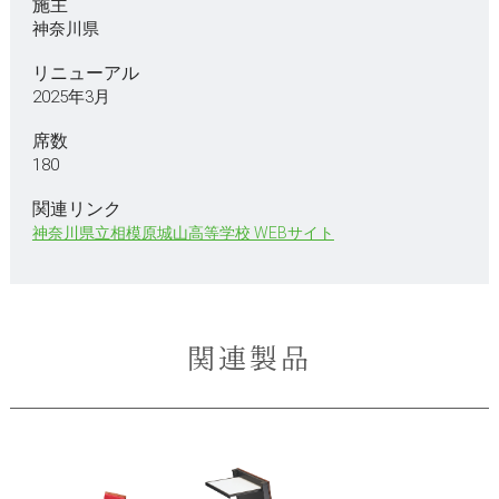
施主
神奈川県
リニューアル
2025年3月
席数
180
関連リンク
神奈川県立相模原城山高等学校 WEBサイト
関連製品