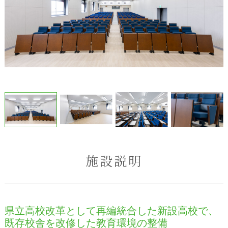
施設説明
県立高校改革として再編統合した新設高校で、
既存校舎を改修した教育環境の整備