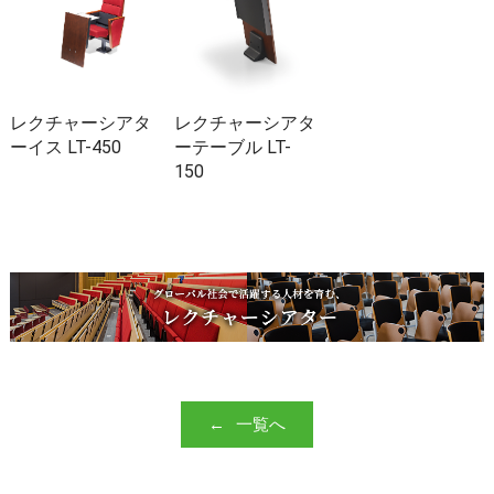
レクチャーシアタ
レクチャーシアタ
ーイス LT-450
ーテーブル LT-
150
一覧へ