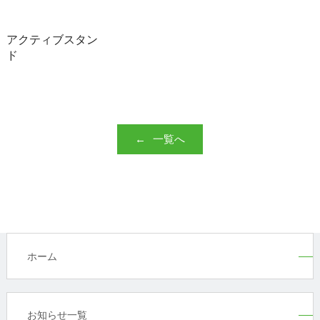
アクティブスタン
ド
一覧へ
ホーム
お知らせ一覧