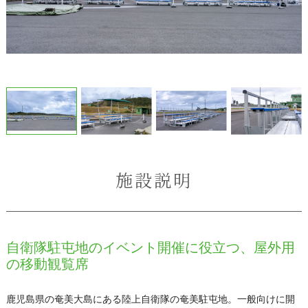
施設説明
自衛隊駐屯地のイベント開催に役立つ、屋外用
の移動観覧席
鹿児島県の奄美大島にある陸上自衛隊の奄美駐屯地。一般向けに開