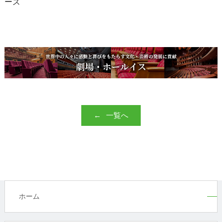
ーズ
一覧へ
ホーム