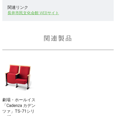
関連リンク
長井市民文化会館 WEBサイト
関連製品
劇場・ホールイス
「Cadenza カデン
ツァ」TS-71シリ