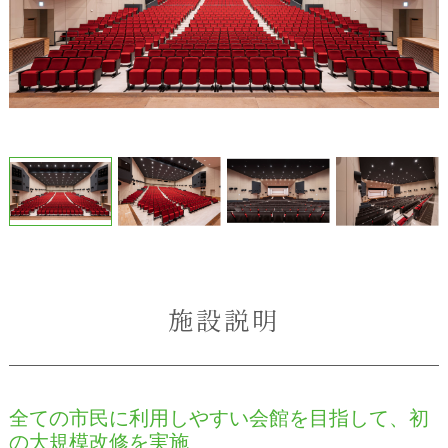
施設説明
全ての市民に利用しやすい会館を目指して、初
の大規模改修を実施