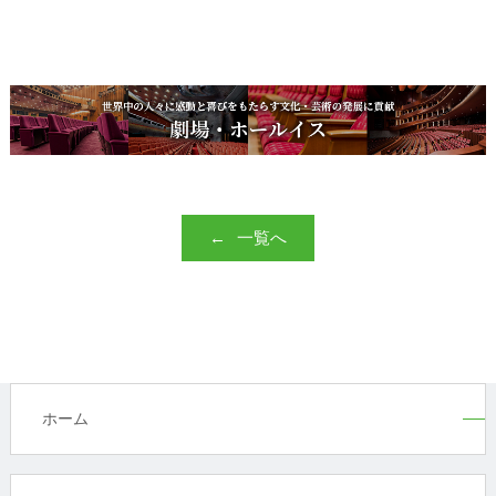
一覧へ
ホーム