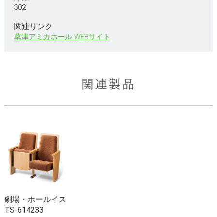
302
関連リンク
草津アミカホール WEBサイト
関連製品
劇場・ホールイス
TS-614233