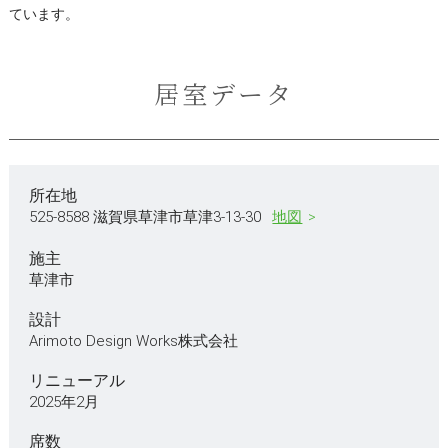
ています。
居室データ
所在地
525-8588 滋賀県草津市草津3-13-30
地図
施主
草津市
設計
Arimoto Design Works株式会社
リニューアル
2025年2月
席数