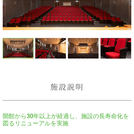
施設説明
開館から30年以上が経過し、施設の長寿命化を
図るリニューアルを実施