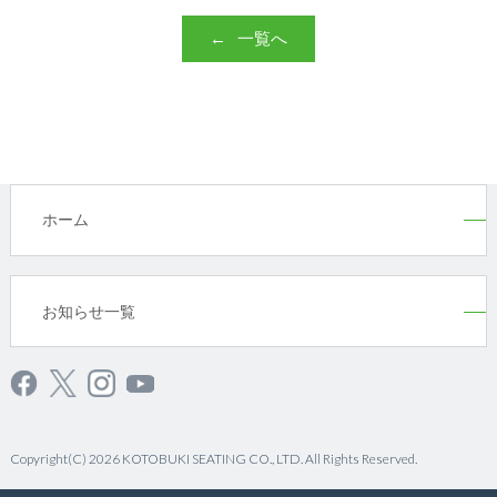
一覧へ
ホーム
お知らせ一覧
Copyright(C) 2026 KOTOBUKI SEATING CO., LTD. All Rights Reserved.