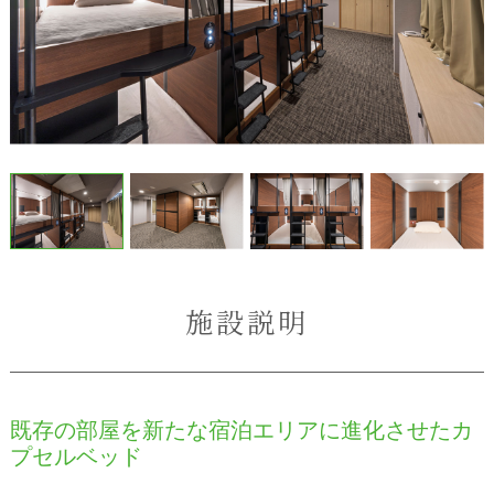
施設説明
既存の部屋を新たな宿泊エリアに進化させたカ
プセルベッド