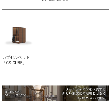
カプセルベッド
「GS-CUBE」