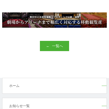
一覧へ
ホーム
お知らせ一覧