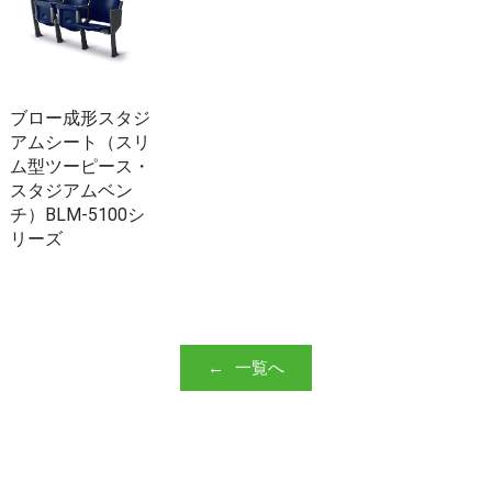
ブロー成形スタジ
アムシート（スリ
ム型ツーピース・
スタジアムベン
チ）BLM-5100シ
リーズ
一覧へ