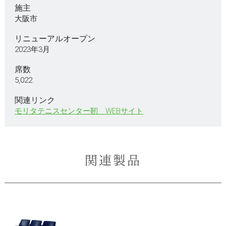
施主
大阪市
リニューアルオープン
2023年3月
席数
5,022
関連リンク
モリタテニスセンター靭 WEBサイト
関連製品