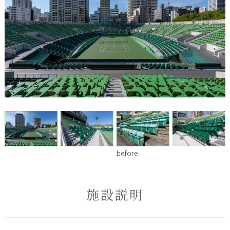
before
施設説明