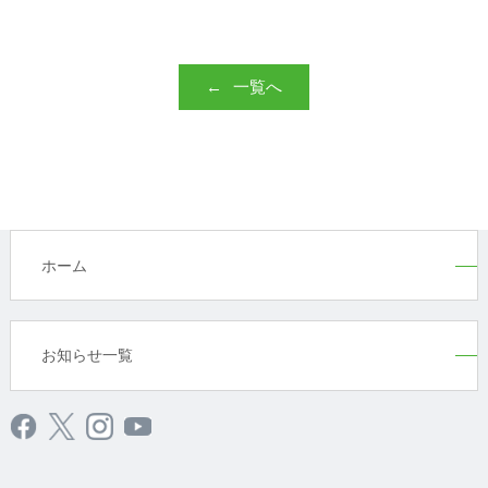
一覧へ
ホーム
お知らせ一覧